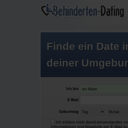
Finde ein
Date
i
deiner Umgebu
Ich bin
E-Mail
Geburtstag
Ich erkläre mich damit einverstanden v
Informationen und Angebote per E-Mail zu